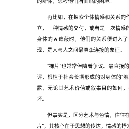
的群体，思考他们所面临的困境。
再比如，在探索个体情感和关系的作
立，一种情感的交付，或者是一次情感
身体的🔥遮蔽时，他们的关系便进入了
现，是人与人之间最真挚连接的象征。
“裸片”也常常伴随着争议。最直接的
评，根植于社会长期形成的对身体的“羞
露，无论其艺术价值或叙事目的如何，
坏。
但事实是，区分艺术与色情，往往在
片”，其核心在于思想的传达，情感的抒