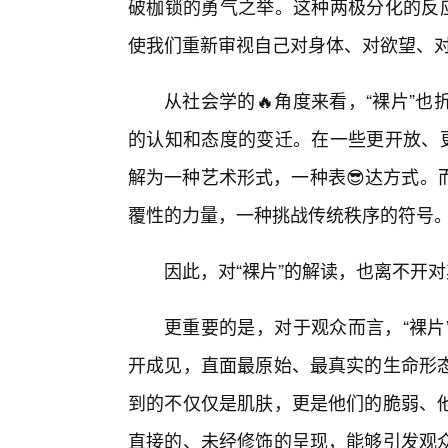
破枷锁的勇气之举。这种两极分化的反应
使我们重新审视自己对身体、对欲望、
从社会学的🔥角度来看，“裸片”
的认知和态度的变迁。在一些更开放、更
解为一种艺术形式，一种表😎达方式。
覆性的力量，一种挑战传统秩序的符号
因此，对“裸片”的解读，也离不开
更重要的是，对于观众而言，“裸片
开成见，直面最原始、最真实的生命形
到的不仅仅是肌肤，更是他们的脆弱、他
直接的、未经修饰的呈现，能够引发观众