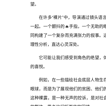
望。
在许多“裸片”中，导演通过镜头语
一起。一个颤抖的🔥手指，一个无助的
同构建了一个复杂而充满张力的叙事。
理性分析，直达心灵深处。
它可能让我们感受到角色的绝望，
的喜悦。
例如，在一些描绘社会底层人物生
眼球，而是为了展现他们的贫困、他们
这种裸露，是一种无声的控诉，是对社