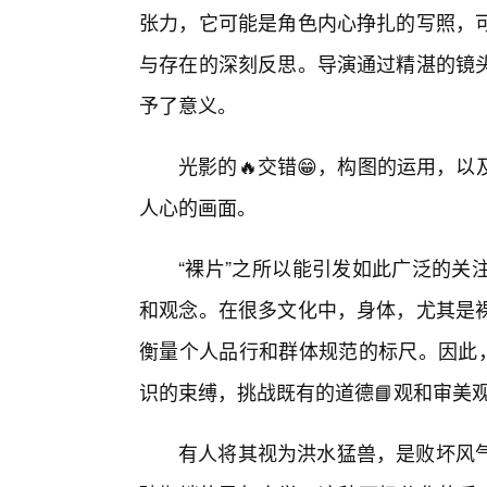
张力，它可能是角色内心挣扎的写照，
与存在的深刻反思。导演通过精湛的镜
予了意义。
光影的🔥交错😁，构图的运用，
人心的画面。
“裸片”之所以能引发如此广泛的关
和观念。在很多文化中，身体，尤其是裸
衡量个人品行和群体规范的标尺。因此，
识的束缚，挑战既有的道德📘观和审美
有人将其视为洪水猛兽，是败坏风