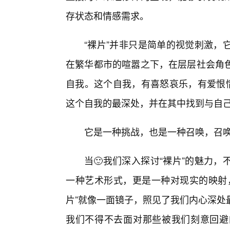
存状态和情感需求。
“裸片”并非只是简单的视觉刺激，
在繁华都市的喧嚣之下，在层层社会角
自我。这个自我，有喜怒哀乐，有爱恨情
这个自我的最深处，并在其中找到与自
它是一种挑战，也是一种召唤，召
当🙂我们深入探讨“裸片”的魅力
一种艺术形式，更是一种对现实的映射，
片”就像一面镜子，照见了我们内心深处
我们不得不去面对那些被我们刻意回避