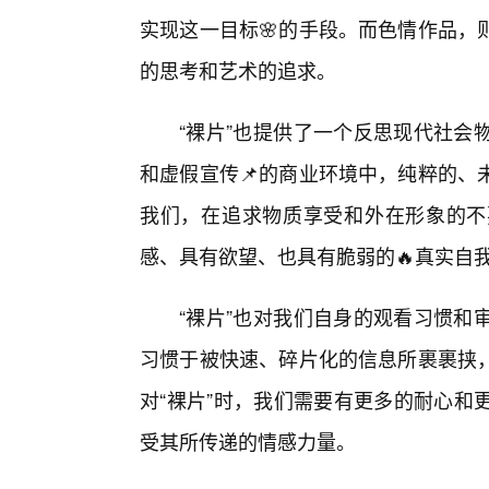
实现这一目标🌸的手段。而色情作品，
的思考和艺术的追求。
“裸片”也提供了一个反思现代社会
和虚假宣传📌的商业环境中，纯粹的、
我们，在追求物质享受和外在形象的不
感、具有欲望、也具有脆弱的🔥真实自
“裸片”也对我们自身的观看习惯和
习惯于被快速、碎片化的信息所裹裹挟
对“裸片”时，我们需要有更多的耐心和
受其所传递的情感力量。