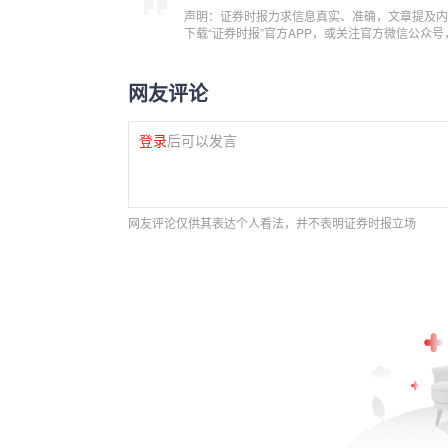
声明：证券时报力求信息真实、准确，文章提及内
下载“证券时报”官方APP，或关注官方微信公众
网友评论
登录
后可以发言
网友评论仅供其表达个人看法，并不表明证券时报立场